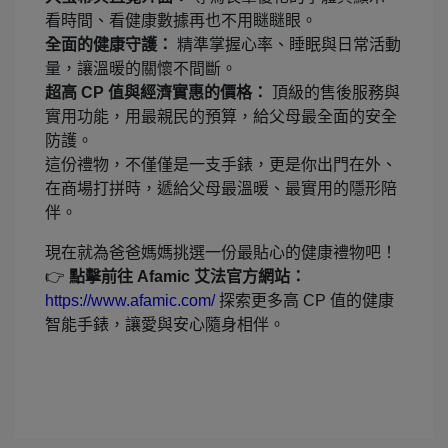
看時間、看健康數據再也不用瞇瞇眼。
全面的健康守護：
精準掌握心率、睡眠與日常活動
量，讓溫暖的關懷不間斷。
超高 CP 值與經濟實惠的價格：
頂級的售後服務與
實用功能，用最親民的預算，給父母最全面的安全
防護。
這份禮物，不僅僅是一支手錶，更是你出門在外、
在商場打拼時，遞給父母最溫暖、最實用的隱形陪
伴。
現在就為爸爸媽媽挑選一份最貼心的健康禮物吧！
👉
點擊前往 Afamic 艾法官方網站：
https://www.afamic.com/
探索更多高 CP 值的健康
智能手錶，讓愛與安心隨身相伴。