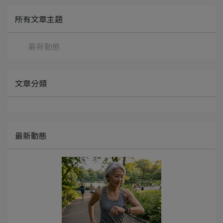
所有文章主題
最新動態
文章分類
最新動態