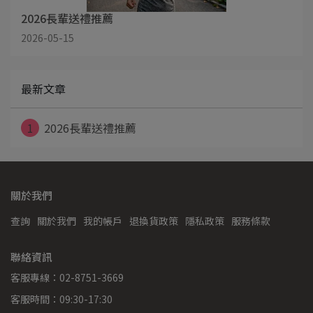
2026長輩送禮推薦
2026-05-15
最新文章
1
2026長輩送禮推薦
關於我們
查詢
關於我們
我的帳戶
退換貨政策
隱私政策
服務條款
聯絡資訊
客服專線：02-8751-3669
客服時間：09:30-17:30