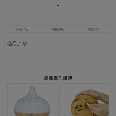
商品介紹
規格說明
運送方式
商品介紹