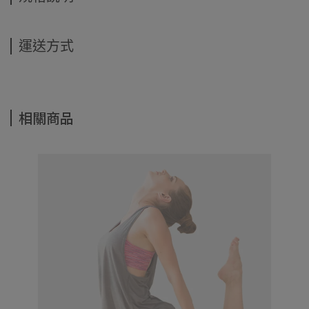
運送方式
相關商品