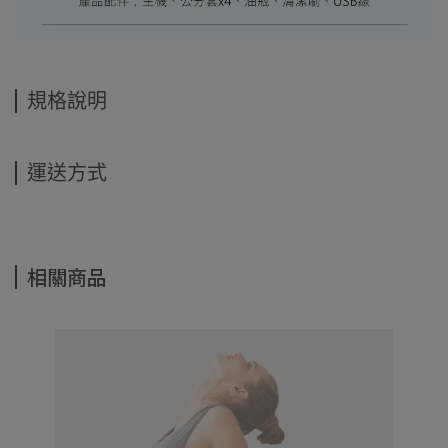
規格說明
運送方式
相關商品