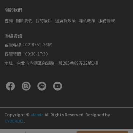
關於我們
查詢
關於我們
我的帳戶
退換貨政策
隱私政策
服務條款
聯絡資訊
客服專線：02-8751-3669
客服時間：09:30-17:30
地址：台北市內湖區內湖路一段285巷69弄22號1樓
Copyright ©
afamic
All Rights Reserved.
Designed by
CYBERBIZ
.