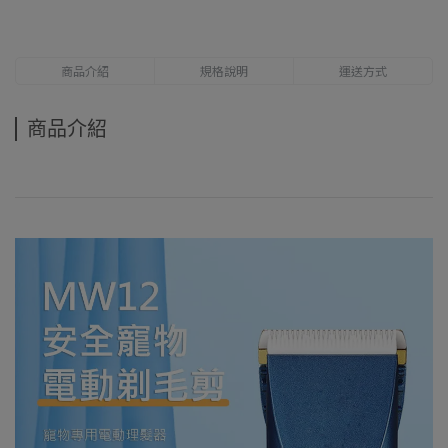
商品介紹
規格說明
運送方式
商品介紹