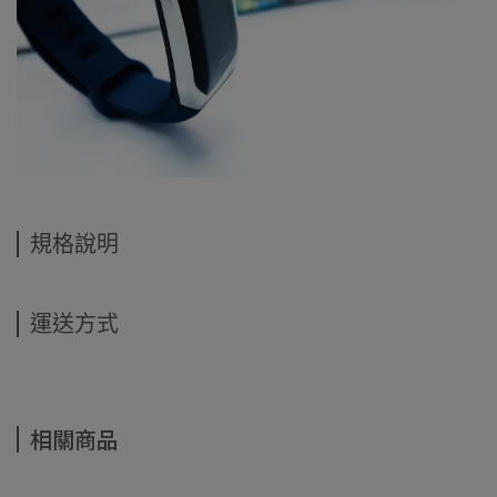
規格說明
運送方式
相關商品