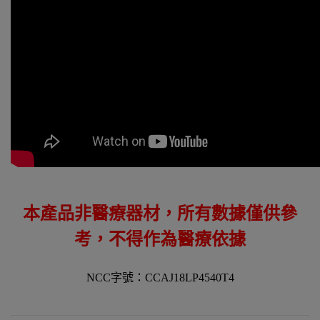
本產品非醫療器材，所有數據僅供參
考，不得作為醫療依據
NCC字號：CCAJ18LP4540T4