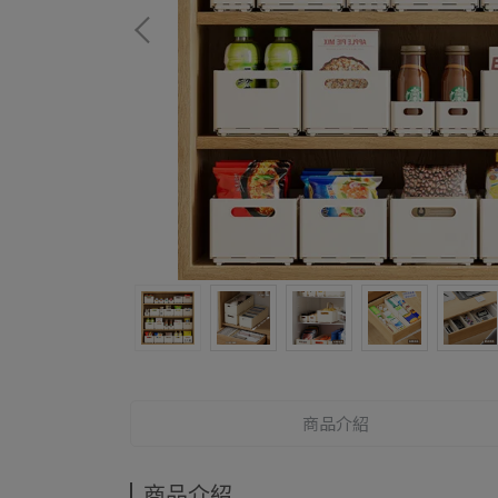
商品介紹
商品介紹