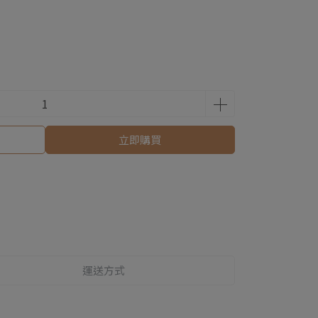
立即購買
運送方式