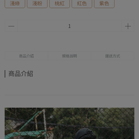
淺綠
淺粉
桃紅
紅色
紫色
商品介紹
規格說明
運送方式
商品介紹