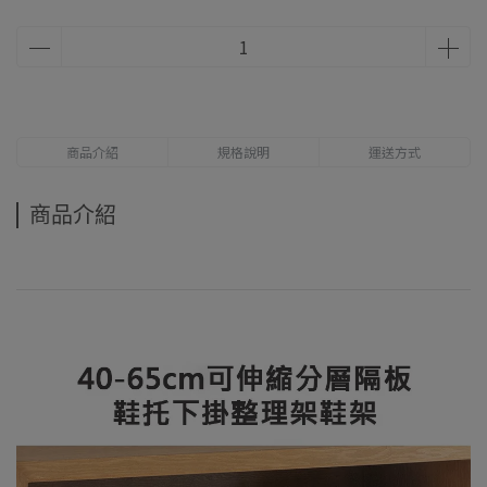
商品介紹
規格說明
運送方式
商品介紹