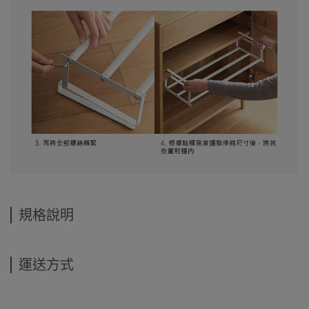
規格說明
運送方式