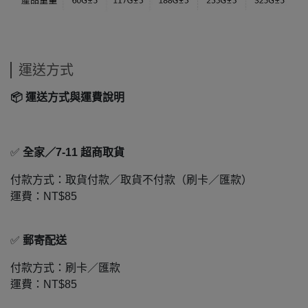
運送方式
📦
運送方式與運費說明
✅
全家／7-11 超商取貨
付款方式：取貨付款／取貨不付款（刷卡／匯款）
運費：NT$85
✅
郵寄配送
付款方式：刷卡／匯款
運費：NT$85