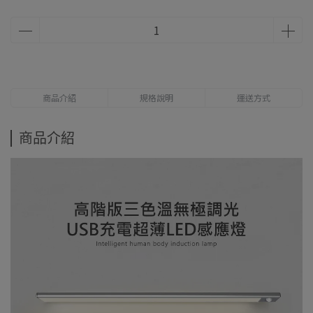
商品介紹
規格說明
運送方式
商品介紹