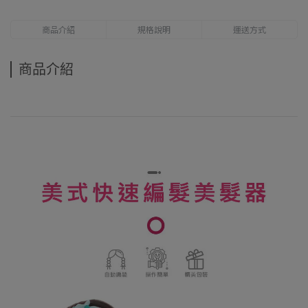
商品介紹
規格說明
運送方式
商品介紹