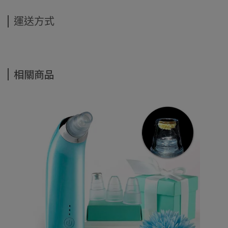
運送方式
相關商品