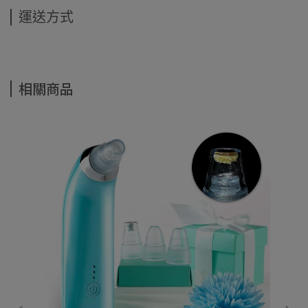
運送方式
相關商品