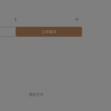
立即購買
運送方式