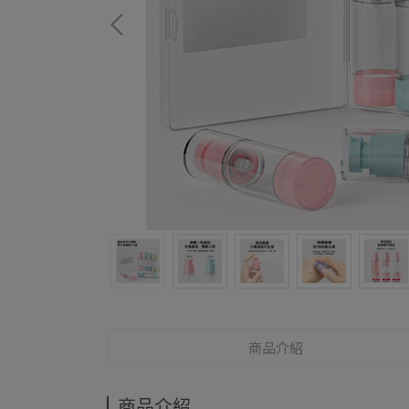
商品介紹
商品介紹