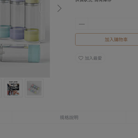
加入購物車
加入最愛
規格說明