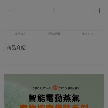
商品介紹
規格說明
運送方式
商品介紹