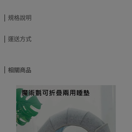
規格說明
運送方式
相關商品