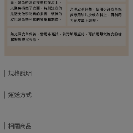
規格說明
運送方式
相關商品