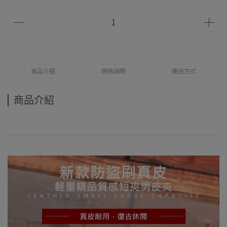
商品介紹
規格說明
運送方式
商品介紹