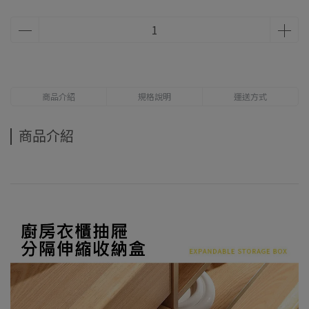
商品介紹
規格說明
運送方式
商品介紹