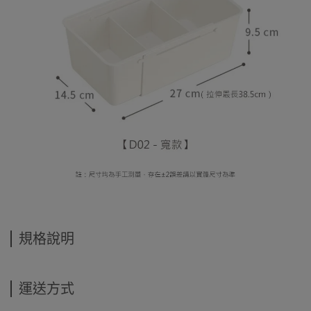
規格說明
運送方式