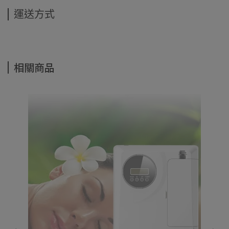
運送方式
相關商品