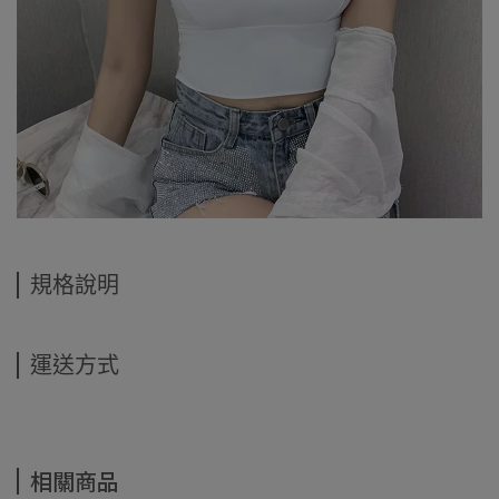
規格說明
運送方式
相關商品