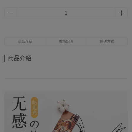
商品介紹
規格說明
運送方式
商品介紹