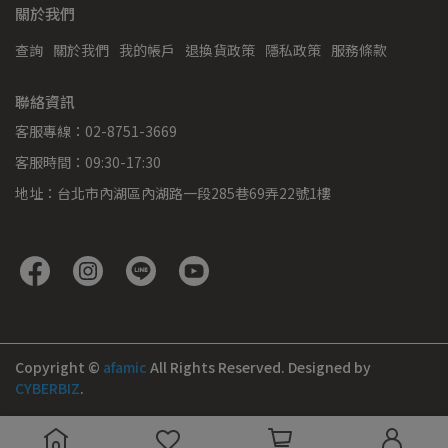
關於我們
查詢
關於我們
我的帳戶
退換貨政策
隱私政策
服務條款
聯絡資訊
客服專線：02-8751-3669
客服時間：09:30-17:30
地址：台北市內湖區內湖路一段285巷69弄22號1樓
Copyright ©
afamic
All Rights Reserved.
Designed by
CYBERBIZ
.